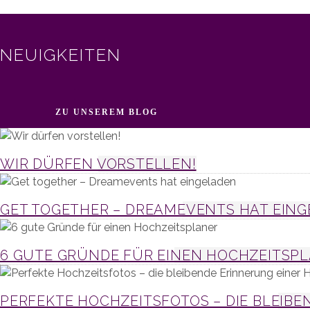
NEUIGKEITEN
ZU UNSEREM BLOG
WIR DÜRFEN VORSTELLEN!
GET TOGETHER – DREAMEVENTS HAT EIN
6 GUTE GRÜNDE FÜR EINEN HOCHZEITSP
PERFEKTE HOCHZEITSFOTOS – DIE BLEIBE