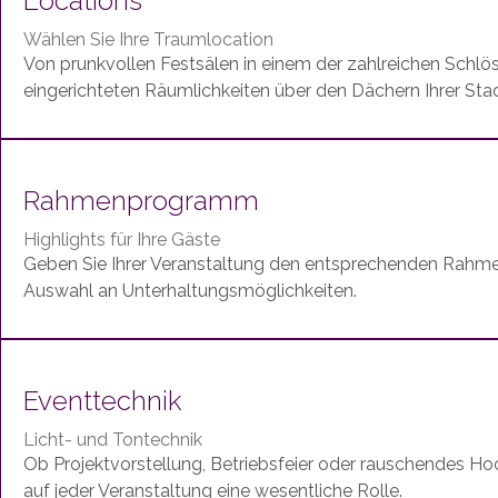
Locations
Wählen Sie Ihre Traumlocation
Von prunkvollen Festsälen in einem der zahlreichen Schlö
eingerichteten Räumlichkeiten über den Dächern Ihrer Stad
Rahmenprogramm
Highlights für Ihre Gäste
Geben Sie Ihrer Veranstaltung den entsprechenden Rahme
Auswahl an Unterhaltungsmöglichkeiten.
Eventtechnik
Licht- und Tontechnik
Ob Projektvorstellung, Betriebsfeier oder rauschendes Hoc
auf jeder Veranstaltung eine wesentliche Rolle.