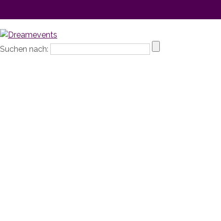
Suchen nach: