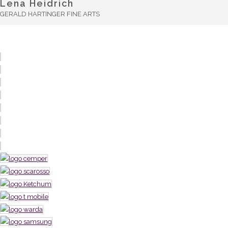
Lena Heidrich
GERALD HARTINGER FINE ARTS