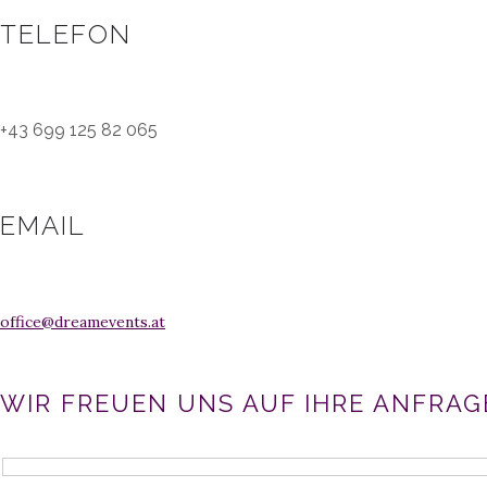
TELEFON
+43 699 125 82 065
EMAIL
office@dreamevents.at
WIR FREUEN UNS AUF IHRE ANFRAG