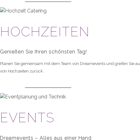
HOCHZEITEN
Genießen Sie Ihren schönsten Tag!
Planen Sie gemeinsam mit dem Team von Dreamevents und greifen Sie auf
von Hochzeiten zurück.
JETZT ENTDECKEN
EVENTS
Dreamevents – Alles aus einer Hand