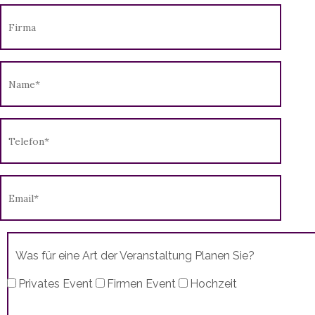
Was für eine Art der Veranstaltung Planen Sie?
Privates Event
Firmen Event
Hochzeit