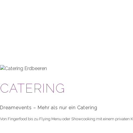
CATERING
Dreamevents – Mehr als nur ein Catering
Von Fingerfood bis zu Flying Menu oder Showcooking mit einem privaten Koc
JETZT ENTDECKEN