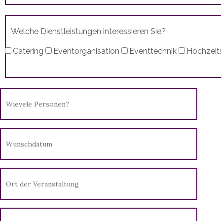
Welche Dienstleistungen interessieren Sie?
Catering
Eventorganisation
Eventtechnik
Hochzeit