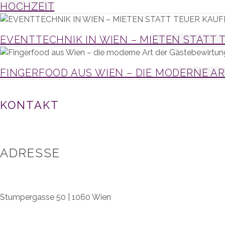
HOCHZEIT
EVENTTECHNIK IN WIEN – MIETEN STATT
FINGERFOOD AUS WIEN – DIE MODERNE A
KONTAKT
ADRESSE
Stumpergasse 50 | 1060 Wien