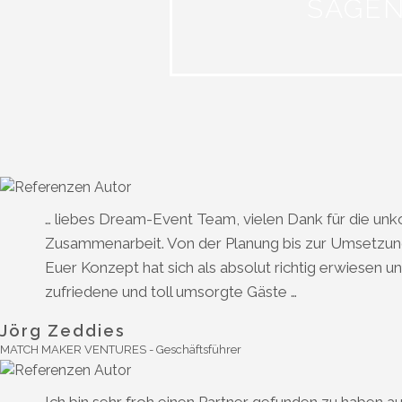
SAGEN
… liebes Dream-Event Team, vielen Dank für die unk
Zusammenarbeit. Von der Planung bis zur Umsetzung l
Euer Konzept hat sich als absolut richtig erwiesen 
zufriedene und toll umsorgte Gäste …
Jörg Zeddies
MATCH MAKER VENTURES - Geschäftsführer