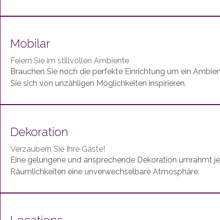
Mobilar
Feiern Sie im stillvollen Ambiente
Brauchen Sie noch die perfekte Einrichtung um ein Ambie
Sie sich von unzähligen Möglichkeiten inspirieren.
Dekoration
Verzaubern Sie Ihre Gäste!
Eine gelungene und ansprechende Dekoration umrahmt jed
Räumlichkeiten eine unverwechselbare Atmosphäre.