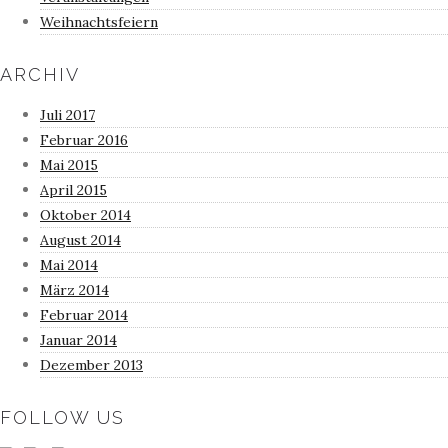
Weihnachtsfeiern
ARCHIV
Juli 2017
Februar 2016
Mai 2015
April 2015
Oktober 2014
August 2014
Mai 2014
März 2014
Februar 2014
Januar 2014
Dezember 2013
FOLLOW US