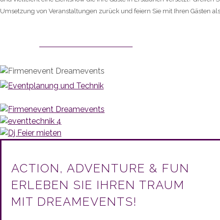
Umsetzung von Veranstaltungen zurück und feiern Sie mit Ihren Gästen als
KONTAKTIEREN SIE UNS
ACTION, ADVENTURE & FUN
ERLEBEN SIE IHREN TRAUM
MIT DREAMEVENTS!