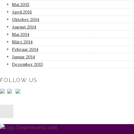
Mai 2015
April 2015
Oktober 2014
August 2014
Mai 2014
März 2014
Februar 2014
Januar 2014
Dezember 2013
FOLLOW US