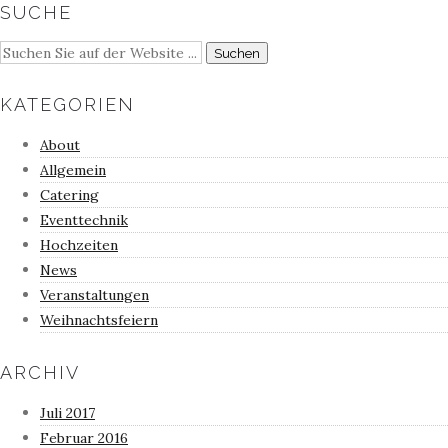
SUCHE
KATEGORIEN
About
Allgemein
Catering
Eventtechnik
Hochzeiten
News
Veranstaltungen
Weihnachtsfeiern
ARCHIV
Juli 2017
Februar 2016