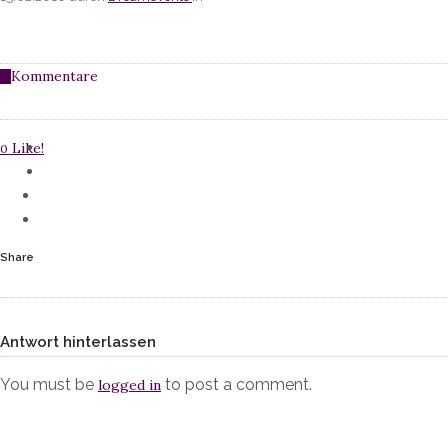
Kommentare
0
Like!
0
Share
Antwort hinterlassen
You must be
to post a comment.
logged in