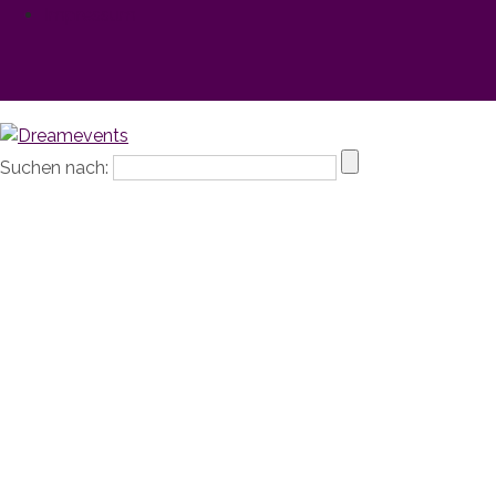
Impressum
Suchen nach: