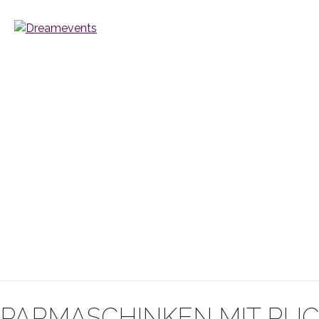
PARMASCHINKEN MIT RUC