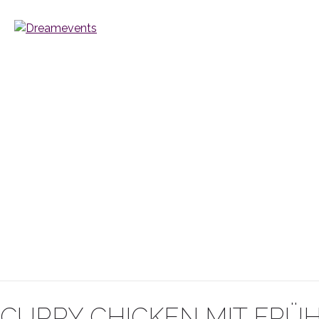
CURRY CHICKEN MIT FRÜ