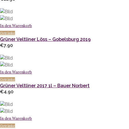
In den Warenkorb
Getränke
Grüner Veltliner Löss – Gobelsburg 2019
€
7.90
In den Warenkorb
Getränke
Grüner Veltliner 2017 1l – Bauer Norbert
€
4.90
In den Warenkorb
Getränke