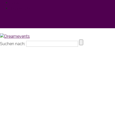
Jobs
Impressum
Suchen nach: