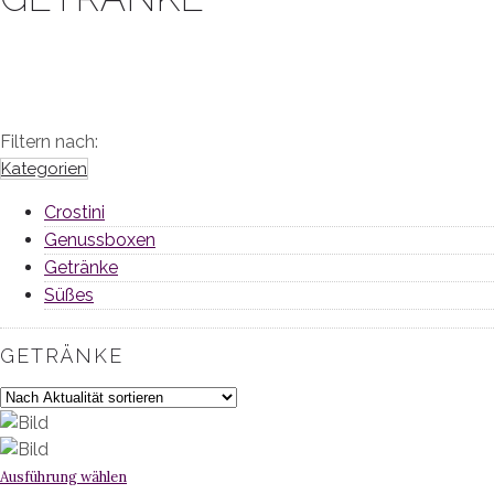
Filtern nach:
Kategorien
Crostini
Genussboxen
Getränke
Süßes
GETRÄNKE
Ausführung wählen