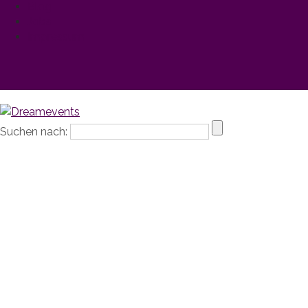
Blog
Jobs
Impressum
Suchen nach: