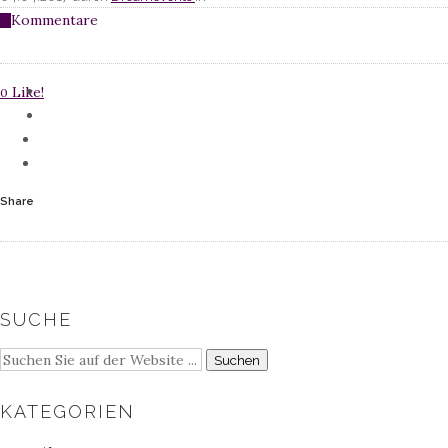
Kommentare
0
Like!
0
Share
SUCHE
KATEGORIEN