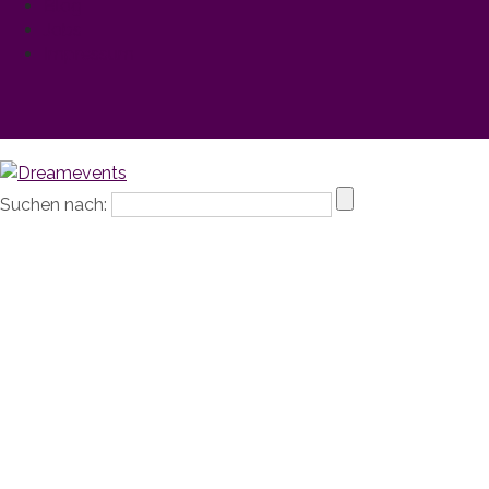
Blog
Jobs
Impressum
Suchen nach: