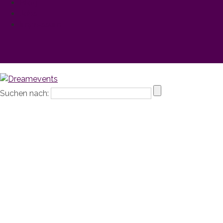
Blog
Jobs
Impressum
Suchen nach: