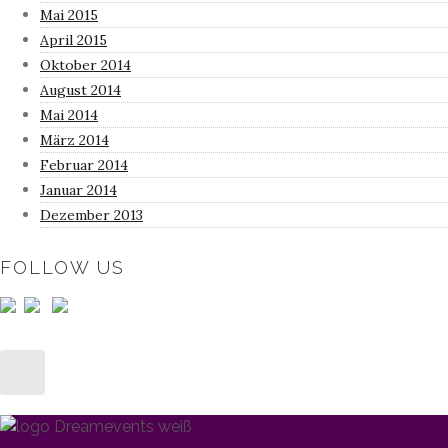
Mai 2015
April 2015
Oktober 2014
August 2014
Mai 2014
März 2014
Februar 2014
Januar 2014
Dezember 2013
FOLLOW US