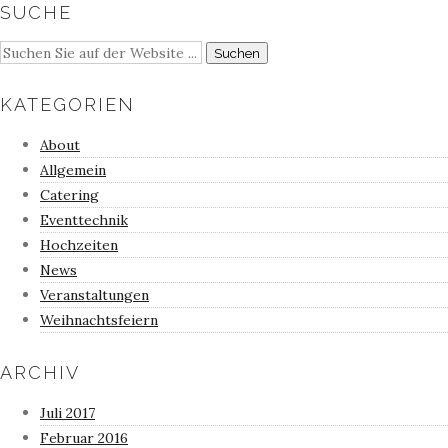
SUCHE
KATEGORIEN
About
Allgemein
Catering
Eventtechnik
Hochzeiten
News
Veranstaltungen
Weihnachtsfeiern
ARCHIV
Juli 2017
Februar 2016