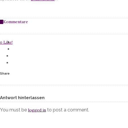
Kommentare
0
Like!
0
Share
Antwort hinterlassen
You must be
to post a comment.
logged in