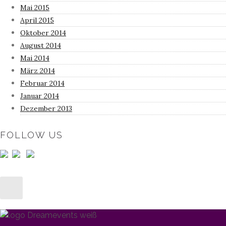
Mai 2015
April 2015
Oktober 2014
August 2014
Mai 2014
März 2014
Februar 2014
Januar 2014
Dezember 2013
FOLLOW US