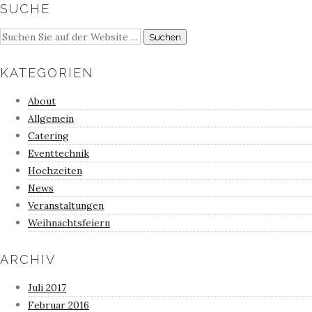
SUCHE
KATEGORIEN
About
Allgemein
Catering
Eventtechnik
Hochzeiten
News
Veranstaltungen
Weihnachtsfeiern
ARCHIV
Juli 2017
Februar 2016