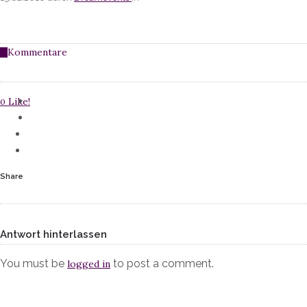
Kommentare
0
Like!
0
Share
Antwort hinterlassen
You must be
to post a comment.
logged in