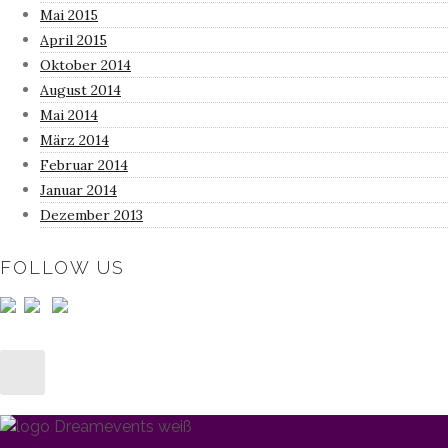
Mai 2015
April 2015
Oktober 2014
August 2014
Mai 2014
März 2014
Februar 2014
Januar 2014
Dezember 2013
FOLLOW US