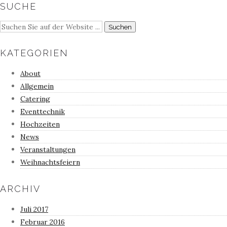
SUCHE
KATEGORIEN
About
Allgemein
Catering
Eventtechnik
Hochzeiten
News
Veranstaltungen
Weihnachtsfeiern
ARCHIV
Juli 2017
Februar 2016