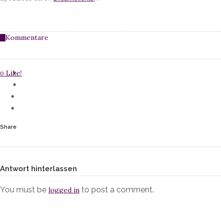
Kommentare
0
Like!
0
Share
Antwort hinterlassen
You must be
to post a comment.
logged in