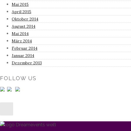
Mai 2015
April 2015
Oktober 2014
August 2014
Mai 2014
März 2014
Februar 2014
Januar 2014
Dezember 2013
FOLLOW US