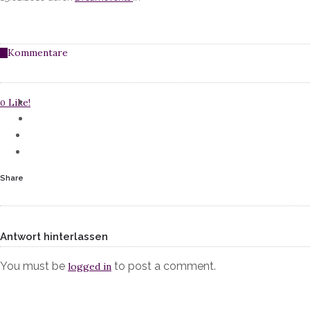
Kommentare
0
Like!
0
Share
Antwort hinterlassen
You must be
to post a comment.
logged in