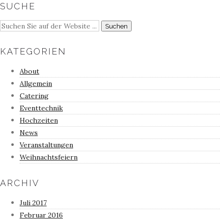
SUCHE
KATEGORIEN
About
Allgemein
Catering
Eventtechnik
Hochzeiten
News
Veranstaltungen
Weihnachtsfeiern
ARCHIV
Juli 2017
Februar 2016