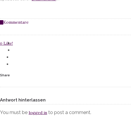
Kommentare
0
Like!
0
Share
Antwort hinterlassen
You must be
to post a comment.
logged in