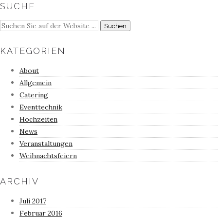
SUCHE
KATEGORIEN
About
Allgemein
Catering
Eventtechnik
Hochzeiten
News
Veranstaltungen
Weihnachtsfeiern
ARCHIV
Juli 2017
Februar 2016