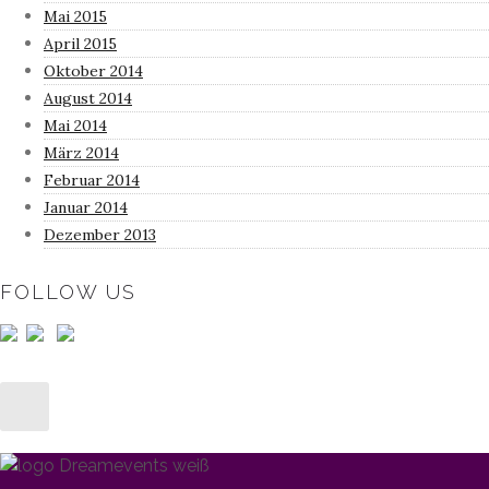
Mai 2015
April 2015
Oktober 2014
August 2014
Mai 2014
März 2014
Februar 2014
Januar 2014
Dezember 2013
FOLLOW US