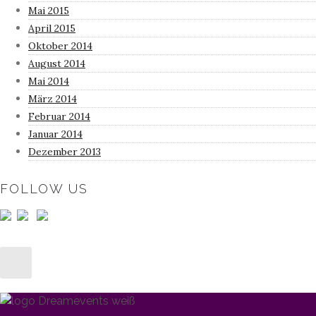
Mai 2015
April 2015
Oktober 2014
August 2014
Mai 2014
März 2014
Februar 2014
Januar 2014
Dezember 2013
FOLLOW US