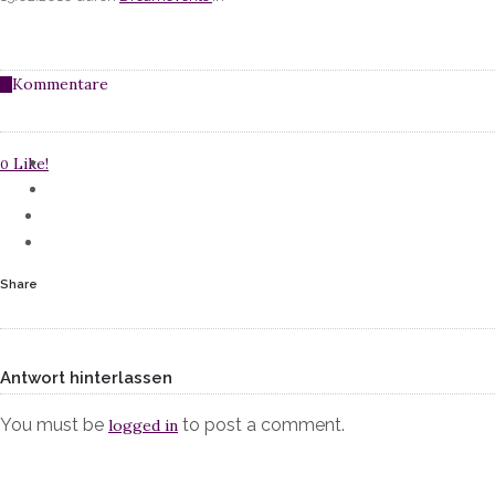
Kommentare
0
Like!
0
Share
Antwort hinterlassen
You must be
to post a comment.
logged in