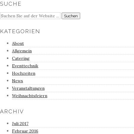
SUCHE
KATEGORIEN
About
Allgemein
Catering
Eventtechnik
Hochzeiten
News
Veranstaltungen
Weihnachtsfeiern
ARCHIV
Juli 2017
Februar 2016