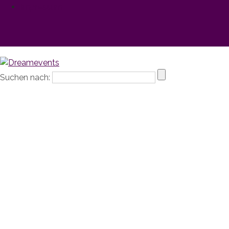
Impressum
Suchen nach: